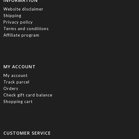
INFORMATION
Website disclaimer
Shipping
Privacy policy
Terms and conditions
Affiliate program
MY ACCOUNT
My account
Track parcel
Orders
Check gift card balance
Shopping cart
CUSTOMER SERVICE