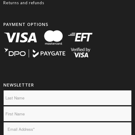
Returns and refunds
PAYMENT OPTIONS
NEWSLETTER