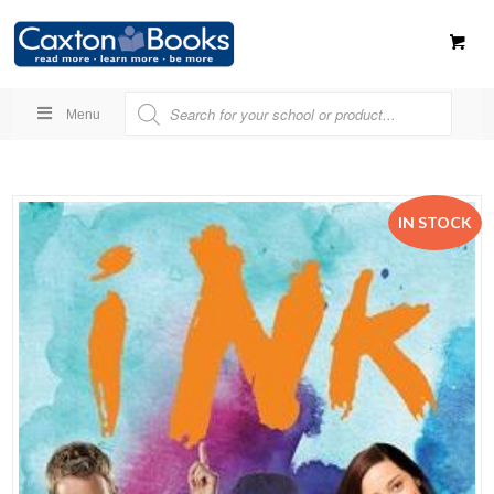
Menu
IN STOCK