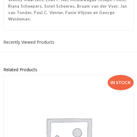
Riana Scheepers, Solet Scheeres, Braam van der Vyer, Jan
van Tonder, Paul C. Venter, Fanie Viljoen en George
Weideman.
Recently Viewed Products
Related Products
IN STOCK